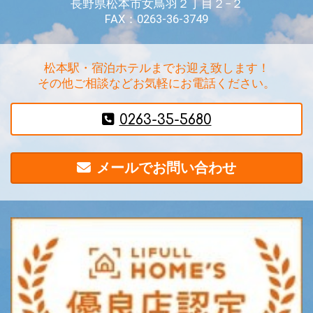
長野県松本市女鳥羽２丁目２−２
FAX：0263-36-3749
松本駅・宿泊ホテルまでお迎え致します！
その他ご相談などお気軽にお電話ください。
0263-35-5680
メールでお問い合わせ