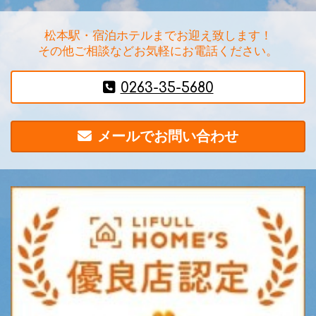
松本駅・宿泊ホテルまでお迎え致します！
その他ご相談などお気軽にお電話ください。
0263-35-5680
メールでお問い合わせ