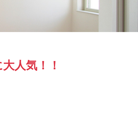
に大人気！！