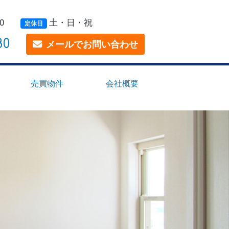
0
土・日・祝
定休日
80
メールでお問い合わせ
売買物件
会社概要