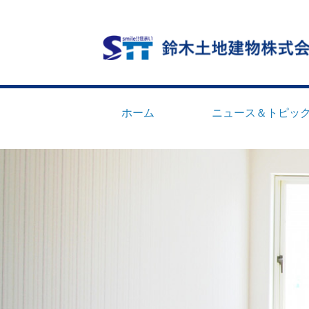
ホーム
ニュース＆トピッ