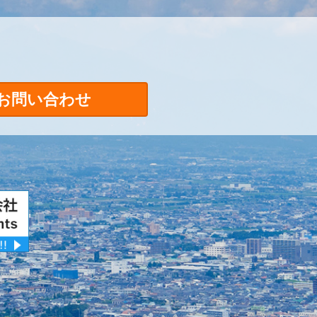
お問い合わせ