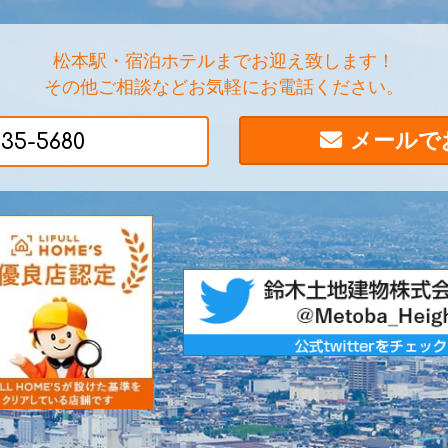
松本駅・宿泊ホテルまでお迎え致します！
その他ご相談などお気軽にお電話ください。
メールで
-35-5680