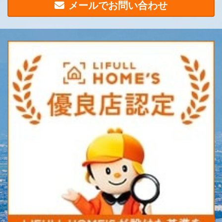
メールでお問い合わせ