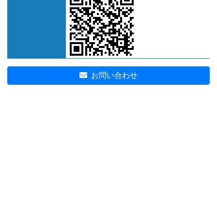
お問い合わせ