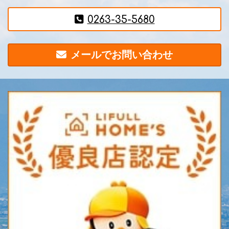
0263-35-5680
メールでお問い合わせ