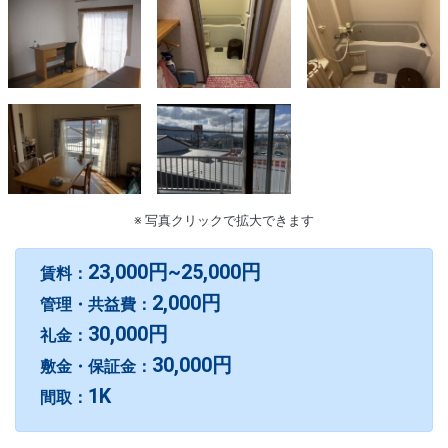
※ 写真クリックで拡大できます
23,000円~25,000円
賃料：
2,000円
管理・共益費：
30,000円
礼金：
30,000円
敷金・保証金：
1K
間取：