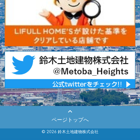
ページトップへ
© 2026 鈴木土地建物株式会社