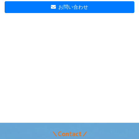
お問い合わせ
＼Contact／