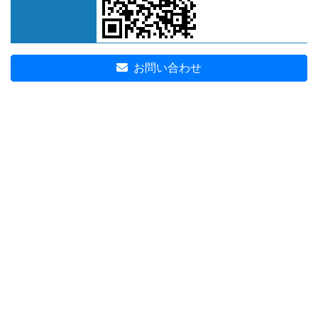
お問い合わせ